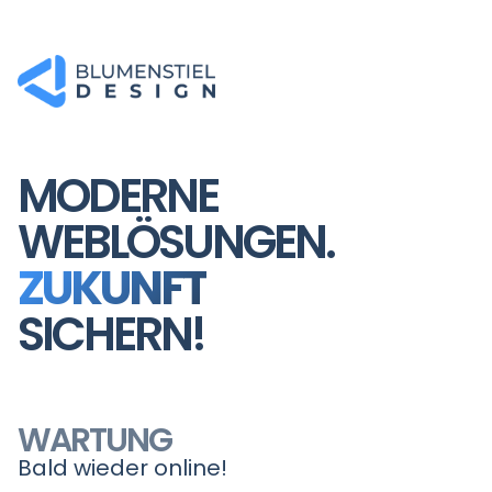
MODERNE
WEBLÖSUNGEN.
ZUKUNFT
SICHERN!
WARTUNG
Bald wieder online!